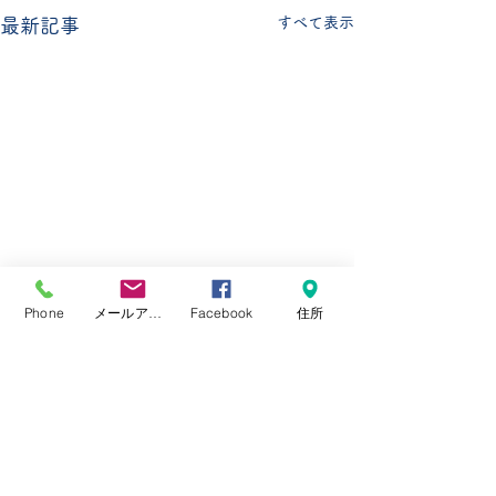
すべて表示
最新記事
Phone
メールアドレス
Facebook
住所
コメント