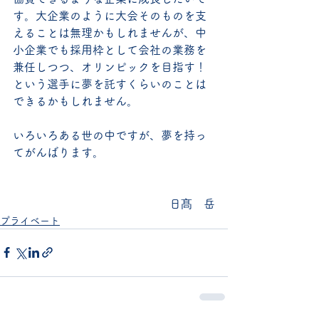
す。大企業のように大会そのものを支
えることは無理かもしれませんが、中
小企業でも採用枠として会社の業務を
兼任しつつ、オリンピックを目指す！
という選手に夢を託すくらいのことは
できるかもしれません。
いろいろある世の中ですが、夢を持っ
てがんばります。
日髙　岳
プライベート