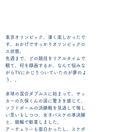
東京オリンピック、凄く楽しかったで
す。おかげですっかりオリンピックロ
ス状態。
先週まで、どの競技をリアルタイムで
観て、何を録画するか、なんて悩みな
がらTVにかじりついていたのが夢のよ
う。。
卓球の混合ダブルスに始まって、サッ
カーの久保くんの涙に驚きを感じて、
ソフトボールの決勝戦を見逃して悔し
い思いもしつつ、女子バスケの準決勝
と、競輪で歓喜しました。
アーチェリーも面白かったし、スケボ