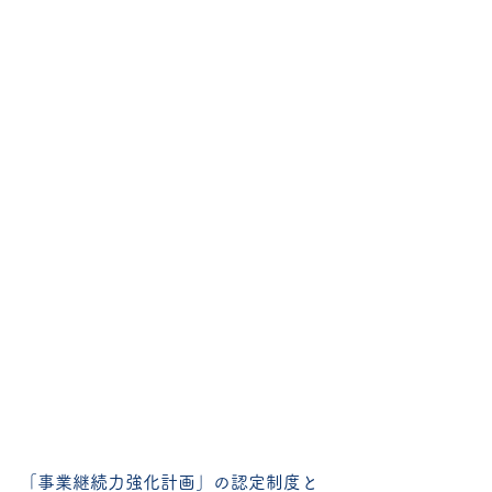
「事業継続力強化計画」の認定制度と