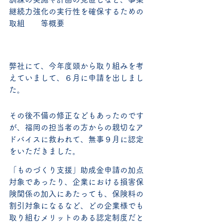
継続力強化の実行性を確保するための
取組　　等概要
弊社にて、今年度頭から取り組みを考
えていまして、６月に申請を出しまし
た。
その後不備の修正などもあったのです
が、福岡の担当者の方からの親切なア
ドバイスに救われて、無事９月に認定
をいただきました。
「ものづくり支援」助成金申請の加点
対象であったり、企業における損害保
険関係の加入にあたっても、保険料の
割引対象になるなど、どの企業様でも
取り組むメリットのある認定制度だと