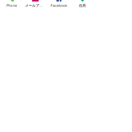
Phone
メールアドレス
Facebook
住所
社長業
すべて表示
最新記事