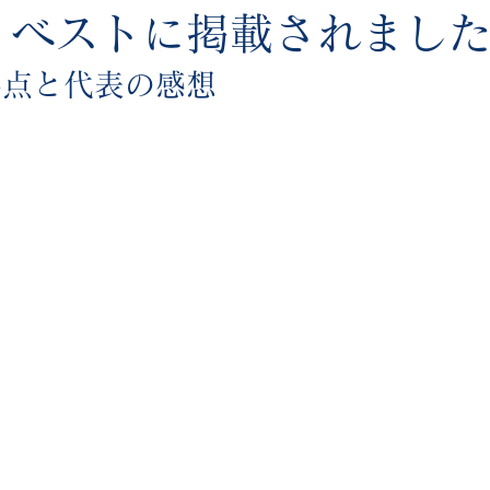
イベストに掲載されまし
要点と代表の感想