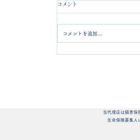
コメント
コメントを追加…
給与と社会保険料
当代理店は損害保
生命保険募集人