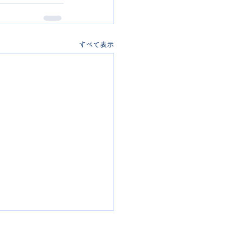
すべて表示