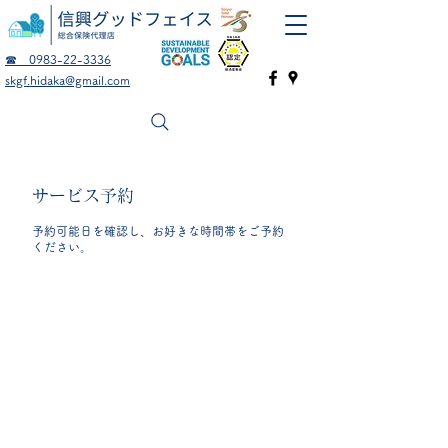
☎ 0983-22-3336
skgf.hidaka@gmail.com
サービス予約
予約可能日を確認し、お好きな時間帯をご予約
ください。