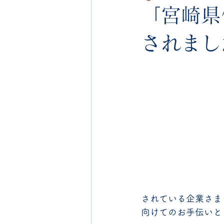
「宮崎県
されまし
されている企業さま
向けてのお手伝いと