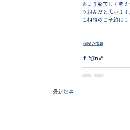
あまり堅苦しく考え
り組みだと思います
ご相談のご予約は
こ
保険の情報
最新記事