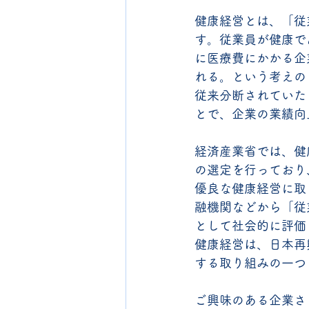
健康経営とは、「従
す。従業員が健康で
に医療費にかかる企
れる。という考えの
従来分断されていた
とで、企業の業績向
経済産業省では、健
の選定を行っており
優良な健康経営に取
融機関などから「従
として社会的に評価
健康経営は、日本再
する取り組みの一つ
ご興味のある企業さ