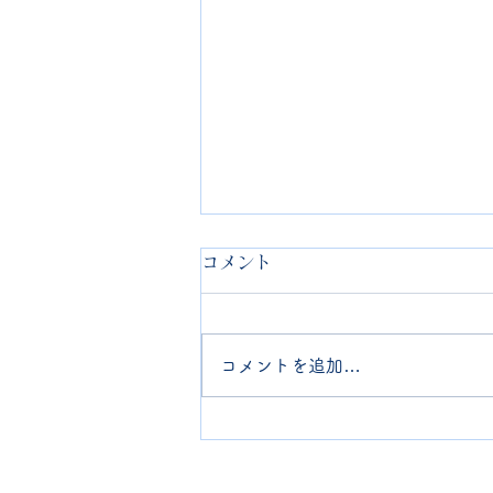
コメント
コメントを追加…
台風後の火災保険保険金請求