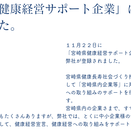
健康経営サポート企業」
た。
１１月２２日に
「宮崎県健康経営サポート
弊社が登録されました。
宮崎県健康長寿社会づくり
して「宮崎県内企業等」に
への取り組みのサポートを
す。
宮崎県内の企業さまで、す
もたくさんありますが、弊社では、とくに中小企業様の
して、健康経営宣言、健康経営への取り組みをサポート